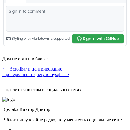
Другие статьи в блоге:
⟵ Scrollbar и центрирование
Проверка multi_query в mysqli ⟶
Поделиться постом в социальных сетях:
Rpsl aka Виктор Диктор
В блог пишу крайне редко, но у меня есть социальные сети: