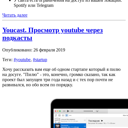
У сайта есть ограничения на доступ из вашей локации.
Spotify или Telegram
Читать далее
Youcast. Просмотр youtube через
подкасты
Опубликовано: 26 февраля 2019
Теги:
#youtube
,
#startup
Хочу рассказать вам еще об одном стартапе который я пилю
на досуге. "Пилю" - это, конечно, громко сказано, так как
проект был запущен три года назад и с тех пор почти не
развивался, но обо всем по порядку.