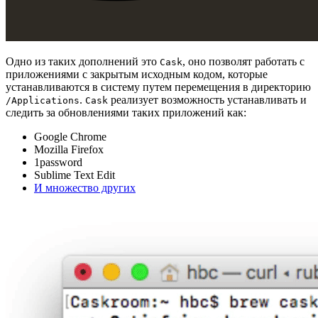
Одно из таких дополнений это
, оно позволят работать с
Cask
приложениями с закрытым исходным кодом, которые
устанавливаются в систему путем перемещения в директорию
.
реализует возможность устанавливать и
/Applications
Cask
следить за обновлениями таких приложений как:
Google Chrome
Mozilla Firefox
1password
Sublime Text Edit
И множество других