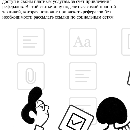
доступ к своим платным услугам, за счет привлечения
рефералов. В этой статье хочу поделиться самой простой
техникой, которая позволит привлекать рефералов без
необходимости рассылать ссылки по социальным сетям.