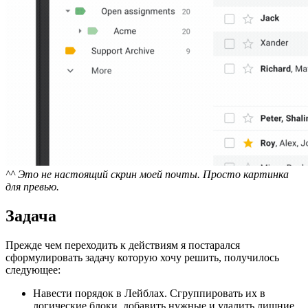
^^ Это не настоящий скрин моей почты. Просто картинка
для превью.
Задача
Прежде чем переходить к действиям я постарался
сформулировать задачу которую хочу решить, получилось
следующее:
Навести порядок в Лейблах. Сгруппировать их в
логические блоки, добавить нужные и удалить лишние