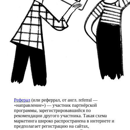
Реферал
(или реферрал, от англ. referral —
«направление») — участник партнёрской
программы, зарегистрировавшийся по
рекомендации другого участника. Такая схема
маркетинга широко распространена в интернете и
предполагает регистрацию на сайтах,