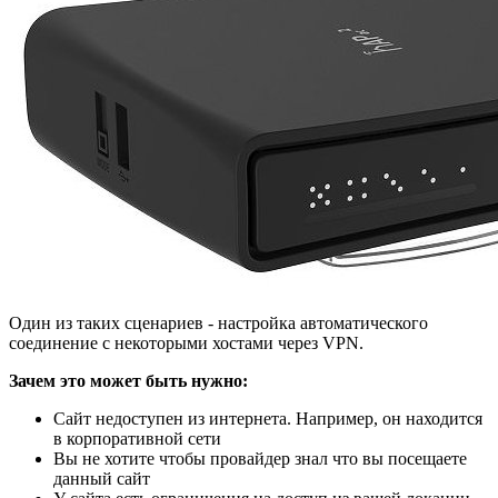
Один из таких сценариев - настройка автоматического
соединение с некоторыми хостами через VPN.
Зачем это может быть нужно:
Сайт недоступен из интернета. Например, он находится
в корпоративной сети
Вы не хотите чтобы провайдер знал что вы посещаете
данный сайт