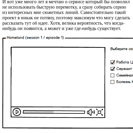
И вот уже много лет я мечтаю о сервисе который бы позволил
не использовать быструю перемотку, а сразу собирать серию
из интересных мне сюжетных линий. Самостоятельно такой
проект я никак не потяну, поэтому максимум что могу сделать
рассказать тут об идее. Хотя, велика вероятность, что когда-
нибудь он появится, а может и уже где-нибудь существует.