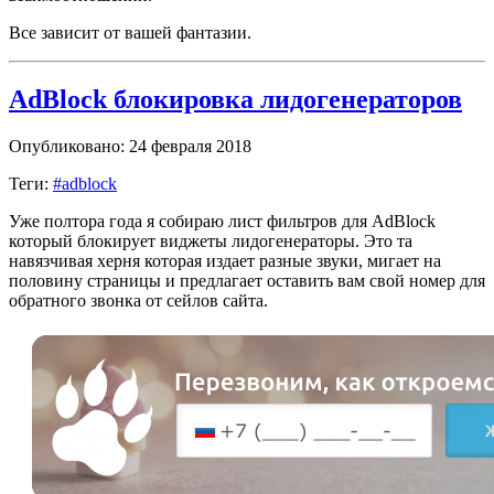
Все зависит от вашей фантазии.
AdBlock блокировка лидогенераторов
Опубликовано: 24 февраля 2018
Теги:
#adblock
Уже полтора года я собираю лист фильтров для AdBlock
который блокирует виджеты лидогенераторы. Это та
навязчивая херня которая издает разные звуки, мигает на
половину страницы и предлагает оставить вам свой номер для
обратного звонка от сейлов сайта.